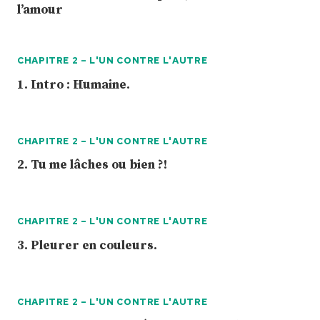
l’amour
CHAPITRE 2 – L'UN CONTRE L'AUTRE
1. Intro : Humaine.
CHAPITRE 2 – L'UN CONTRE L'AUTRE
2. Tu me lâches ou bien ?!
CHAPITRE 2 – L'UN CONTRE L'AUTRE
3. Pleurer en couleurs.
CHAPITRE 2 – L'UN CONTRE L'AUTRE