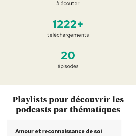
à écouter
1222+
téléchargements
20
épisodes
Playlists pour découvrir les
podcasts par thématiques
Amour et reconnaissance de soi