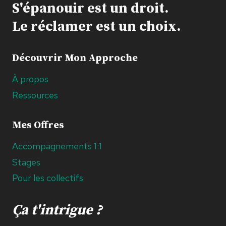
S'épanouir est un droit.
Le réclamer est un choix.
Découvrir Mon Approche
À propos
Ressources
Mes Offres
Accompagnements 1:1
Stages
Pour les collectifs
Ça t'intrigue ?