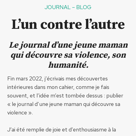
JOURNAL – BLOG
L’un contre l’autre
Le journal d’une jeune maman
qui découvre sa violence, son
humanité.
Fin mars 2022, j’écrivais mes découvertes
intérieures dans mon cahier, comme je fais
souvent, et l’idée m’est tombée dessus : publier
« le journal d’une jeune maman qui découvre sa
violence ».
J’ai été remplie de joie et d’enthousiasme à la