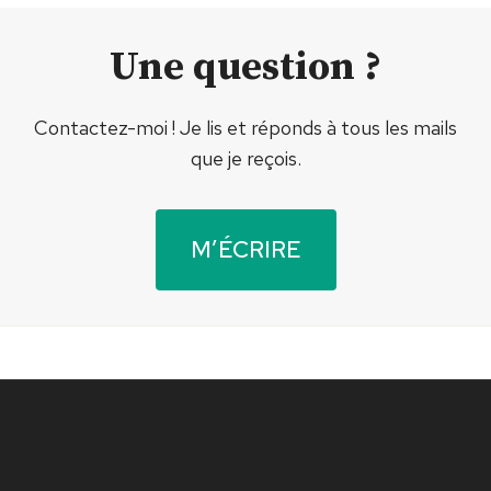
Une question ?
Contactez-moi ! Je lis et réponds à tous les mails
que je reçois.
M’ÉCRIRE