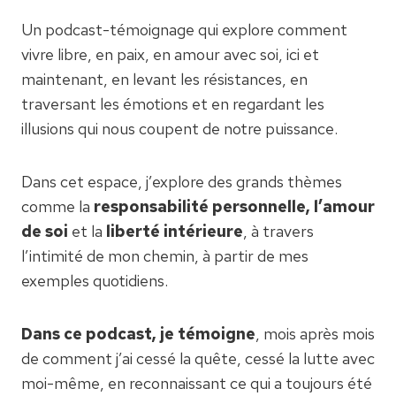
Un podcast-témoignage qui explore comment
vivre libre, en paix, en amour avec soi, ici et
maintenant, en levant les résistances, en
traversant les émotions et en regardant les
illusions qui nous coupent de notre puissance.
Dans cet espace, j’explore des grands thèmes
comme la
responsabilité personnelle, l’amour
de soi
et la
liberté intérieure
, à travers
l’intimité de mon chemin, à partir de mes
exemples quotidiens.
Dans ce podcast, je témoigne
, mois après mois
de comment j’ai cessé la quête, cessé la lutte avec
moi-même, en reconnaissant ce qui a toujours été