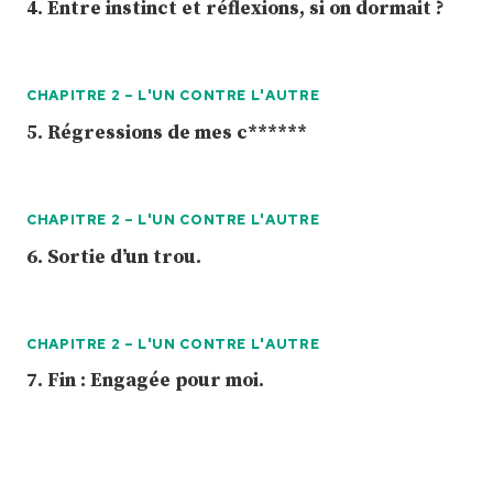
4. Entre instinct et réflexions, si on dormait ?
CHAPITRE 2 – L'UN CONTRE L'AUTRE
5. Régressions de mes c******
CHAPITRE 2 – L'UN CONTRE L'AUTRE
6. Sortie d’un trou.
CHAPITRE 2 – L'UN CONTRE L'AUTRE
7. Fin : Engagée pour moi.