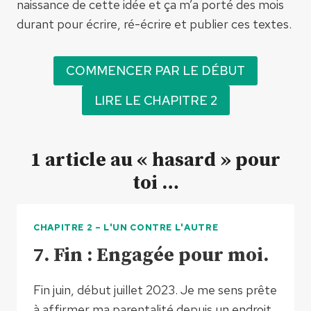
naissance de cette idée et ça m’a porté des mois
durant pour écrire, ré-écrire et publier ces textes.
COMMENCER PAR LE DÉBUT
LIRE LE CHAPITRE 2
1 article au « hasard » pour
toi …
CHAPITRE 2 – L'UN CONTRE L'AUTRE
7. Fin : Engagée pour moi.
Fin juin, début juillet 2023. Je me sens prête
à affirmer ma parentalité depuis un endroit