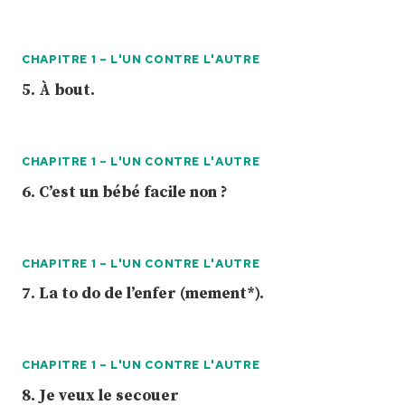
CHAPITRE 1 – L'UN CONTRE L'AUTRE
5. À bout.
CHAPITRE 1 – L'UN CONTRE L'AUTRE
6. C’est un bébé facile non ?
CHAPITRE 1 – L'UN CONTRE L'AUTRE
7. La to do de l’enfer (mement*).
CHAPITRE 1 – L'UN CONTRE L'AUTRE
8. Je veux le secouer