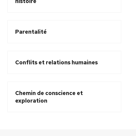
histoire
Parentalité
Conflits et relations humaines
Chemin de conscience et
exploration