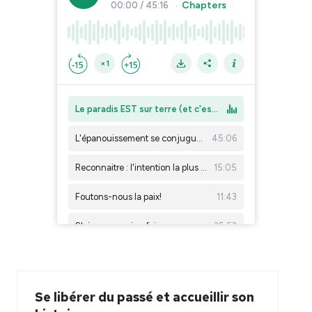
Se libérer du passé et accueillir son