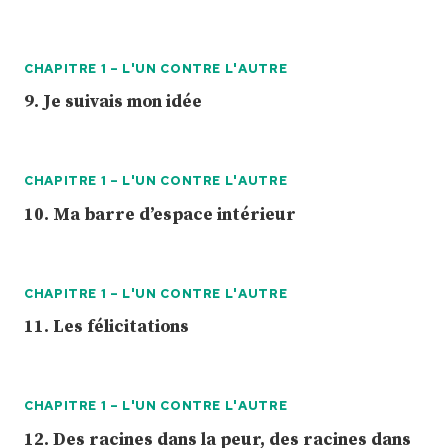
CHAPITRE 1 – L'UN CONTRE L'AUTRE
9. Je suivais mon idée
CHAPITRE 1 – L'UN CONTRE L'AUTRE
10. Ma barre d’espace intérieur
CHAPITRE 1 – L'UN CONTRE L'AUTRE
11. Les félicitations
CHAPITRE 1 – L'UN CONTRE L'AUTRE
12. Des racines dans la peur, des racines dans