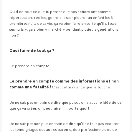
Quid de tout ce que tu penses que nos actions ont comme
répercussions réelles, genre « laisser pleurer un enfant les 3
premières nuits de sa vie, ça va bien faire en sorte qu’il « fasse
ses nuits », ça a bien « marché » pendant plusieurs générations
non ?
Quoi faire de tout ça ?
Le prendre en compte !
Le prendre en compte comme des informations et non
comme une fatalité !
C’est cette nuance que je touche.
Je ne suis pas en train de dire que puisqu’on a aucune idée de ce
que ça va créer, on peut faire n’importe quoi !
Je ne suis pas non plus en train de dire qu’il ne faut pas écouter
les témoignages des autres parents, de x professionnels ou de