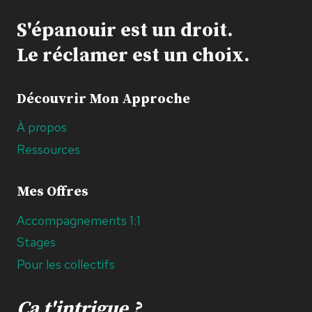
S'épanouir est un droit.
Le réclamer est un choix.
Découvrir Mon Approche
À propos
Ressources
Mes Offres
Accompagnements 1:1
Stages
Pour les collectifs
Ça t'intrigue ?