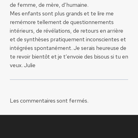
de femme, de mère, d’humaine.
Mes enfants sont plus grands et te lire me
remémore tellement de questionnements
intérieurs, de révélations, de retours en arrière
et de synthèses pratiquement inconscientes et
intégrées spontanément. Je serais heureuse de
te revoir bientôt et je t’envoie des bisous si tu en
veux. Julie
Les commentaires sont fermés.