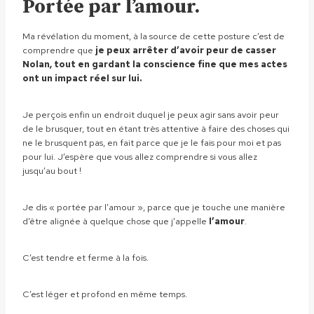
Portée par l’amour.
Ma révélation du moment, à la source de cette posture c’est de
comprendre que
je peux arrêter d’avoir peur de casser
Nolan, tout en gardant la conscience fine que mes actes
ont un impact réel sur lui.
Je perçois enfin un endroit duquel je peux agir sans avoir peur
de le brusquer, tout en étant très attentive à faire des choses qui
ne le brusquent pas, en fait parce que je le fais pour moi et pas
pour lui. J’espère que vous allez comprendre si vous allez
jusqu’au bout !
Je dis « portée par l’amour », parce que je touche une manière
d’être alignée à quelque chose que j’appelle
l’amour
.
C’est tendre et ferme à la fois.
C’est léger et profond en même temps.