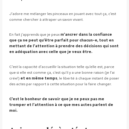
J’adore me mélanger les pinceaux en jouant avec tout ça, c’est
comme chercher à attraper un savon vivant.
En fait j’apprends que je peux
m’ancrer dans la confiance
que ça ne peut qu’être parfait pour chacun-e, tout en
mettant de l’attention à prendre des décisions qui sont
en adéquation avec celle que je veux être.
C’est la capacité d’accueillir la situation telle qu’elle est, parce
que si elle est comme ça, c’est qu’il y a une bonne raison (je l’ai
crée!)
et en même temps
, le liberté à chaque instant de poser
des actes par rapport à cette situation pour la faire changer.
C’est le bonheur de savoir que je ne peux pas me
tromper et l’attention à ce que mes actes parlent de
moi.