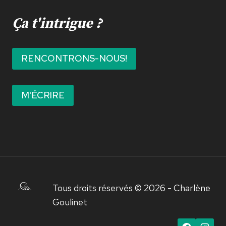
Ça t'intrigue ?
RENCONTRONS-NOUS!
M'ÉCRIRE
Tous droits réservés © 2026 - Charlène
Goulinet