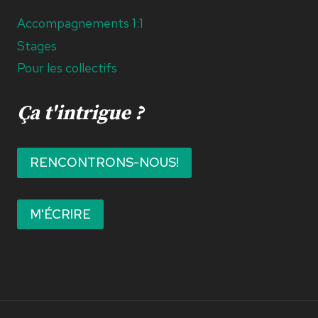
Accompagnements 1:1
Stages
Pour les collectifs
Ça t'intrigue ?
RENCONTRONS-NOUS!
M'ÉCRIRE