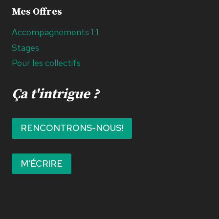
Mes Offres
Accompagnements 1:1
Stages
Pour les collectifs
Ça t'intrigue ?
RENCONTRONS-NOUS!
M'ÉCRIRE