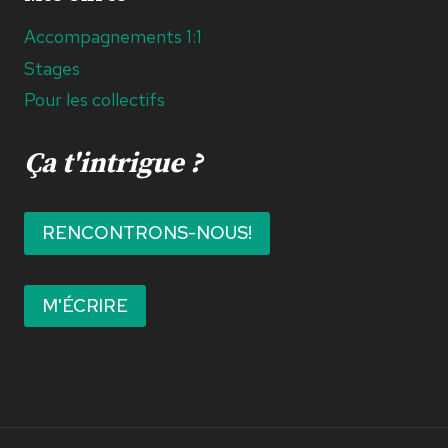
Accompagnements 1:1
Stages
Pour les collectifs
Ça t'intrigue ?
RENCONTRONS-NOUS!
M'ÉCRIRE